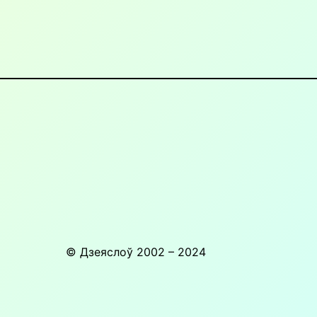
© Дзеяслоў 2002 – 2024