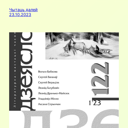
Чытаць далей
23.10.2023