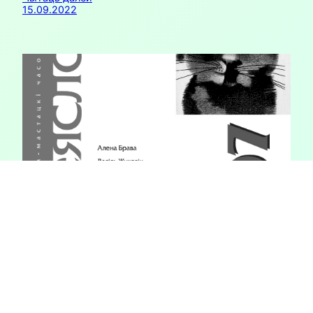
15.09.2022